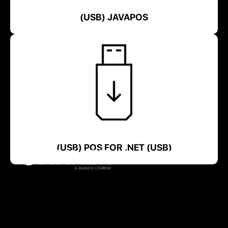
(USB) JAVAPOS
(USB) POS FOR .NET (USB)
Menu
ZAMKNIJ