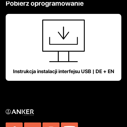
Pobierz oprogramowanie
Instrukcja instalacji interfejsu USB | DE + EN