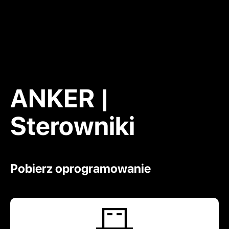
ANKER |
Sterowniki
Pobierz oprogramowanie