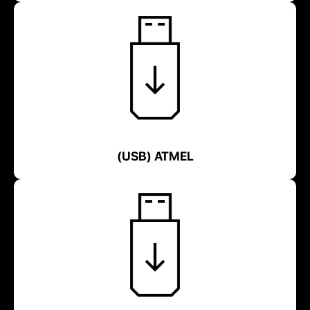
(USB) ATMEL