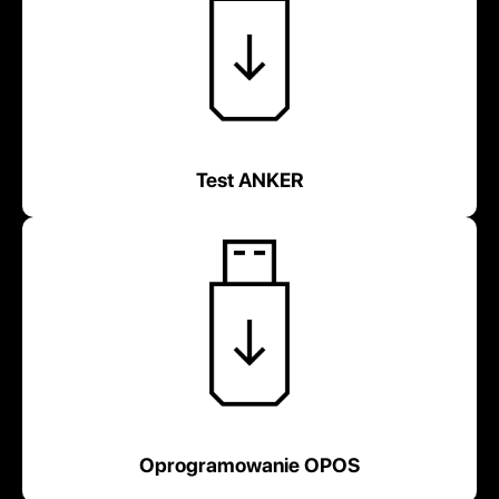
Test ANKER
Oprogramowanie OPOS