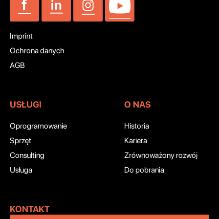
Imprint
Ochrona danych
AGB
USŁUGI
O NAS
Oprogramowanie
Historia
Sprzęt
Kariera
Consulting
Zrównoważony rozwój
Usługa
Do pobrania
KONTAKT ‍