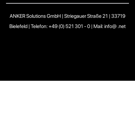
ANKER Solutions GmbH | Striegauer Straße 21 | 33719
Bielefeld |
Telefon: +49 (0) 521 301 - 0
|
Mail: info@ .net