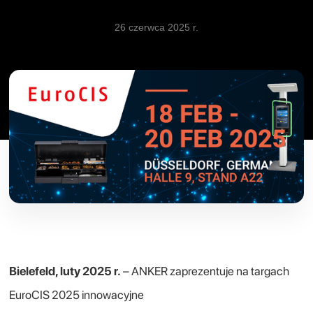
26 czerwca 2025 r.
Bielefeld, luty 2025 r.
– ANKER zaprezentuje na targach
EuroCIS 2025 innowacyjne