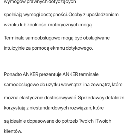
wymogów prawnych dotyczących
spełniają wymogi dostępności. Osoby z upośledzeniem
wzroku lub zdolności motorycznych mogą
Terminale samoobsługowe mogą być obsługiwane
intuicyjnie za pomocą ekranu dotykowego.
Ponadto ANKER prezentuje ANKER terminale
samoobsługowe do użytku wewnątrz i na zewnątrz, które
można elastycznie dostosowywać. Sprzedawcy detaliczni
korzystają z niestandardowych rozwiązań, które
są idealnie dopasowane do potrzeb Twoich i Twoich
klientów.