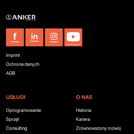
Imprint
Ochrona danych
AGB
USŁUGI
O NAS
Oprogramowanie
Historia
Sprzęt
Kariera
Consulting
Zrównoważony rozwój