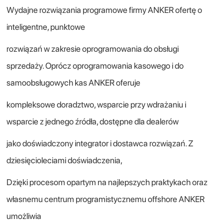
Wydajne rozwiązania programowe firmy ANKER ofertę o
inteligentne, punktowe
rozwiązań w zakresie oprogramowania do obsługi
sprzedaży. Oprócz oprogramowania kasowego i do
samoobsługowych kas ANKER oferuje
kompleksowe doradztwo, wsparcie przy wdrażaniu i
wsparcie z jednego źródła, dostępne dla dealerów
jako doświadczony integrator i dostawca rozwiązań. Z
dziesięcioleciami doświadczenia,
Dzięki procesom opartym na najlepszych praktykach oraz
własnemu centrum programistycznemu offshore ANKER
umożliwia