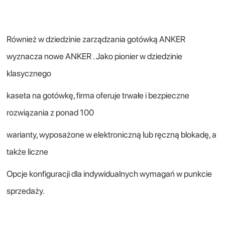
Również w dziedzinie zarządzania gotówką ANKER
wyznacza nowe ANKER . Jako pionier w dziedzinie
klasycznego
kaseta na gotówkę, firma oferuje trwałe i bezpieczne
rozwiązania z ponad 100
warianty, wyposażone w elektroniczną lub ręczną blokadę, a
także liczne
Opcje konfiguracji dla indywidualnych wymagań w punkcie
sprzedaży.